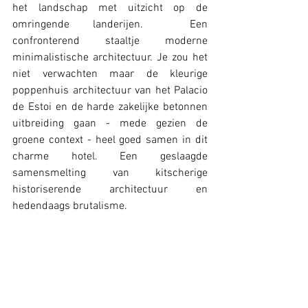
het landschap met uitzicht op de 
omringende landerijen.  Een 
confronterend staaltje moderne 
minimalistische architectuur. Je zou het 
niet verwachten maar de kleurige 
poppenhuis architectuur van het Palacio 
de Estoi en de harde zakelijke betonnen 
uitbreiding gaan - mede gezien de 
groene context - heel goed samen in dit 
charme hotel. Een geslaagde 
samensmelting van kitscherige 
historiserende architectuur en 
hedendaags brutalisme.