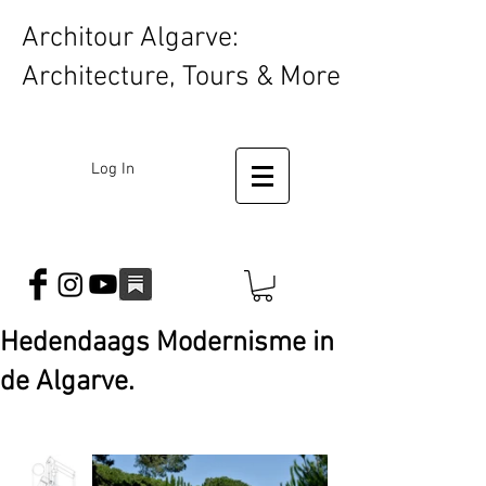
Architour Algarve:
Architecture, Tours & More
Log In
Hedendaags Modernisme in
de Algarve.