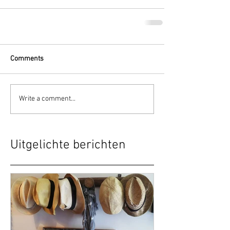
Comments
Write a comment...
Uitgelichte berichten