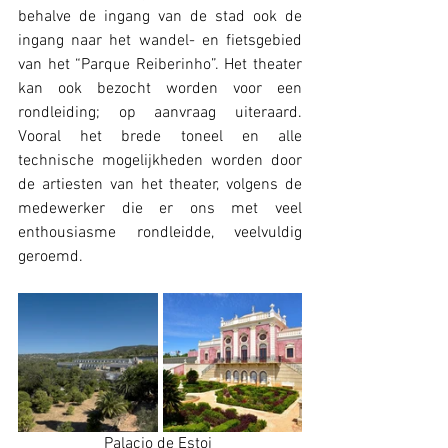
behalve de ingang van de stad ook de 
ingang naar het wandel- en fietsgebied 
van het “Parque Reiberinho”. Het theater 
kan ook bezocht worden voor een 
rondleiding; op aanvraag uiteraard. 
Vooral het brede toneel en alle 
technische mogelijkheden worden door 
de artiesten van het theater, volgens de 
medewerker die er ons met veel 
enthousiasme rondleidde, veelvuldig 
geroemd. 
Palacio de Estoi 