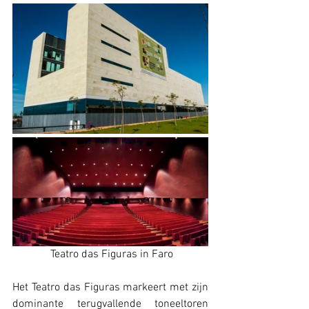
 Teatro das Figuras in Faro
Het Teatro das Figuras markeert met zijn 
dominante terugvallende toneeltoren 