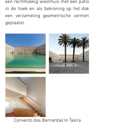
een rechthoekig woonhuis met een patio 
in de hoek en als bekroning op het dak 
een verzameling geometrische vormen 
geplaatst. 
Convento das Bernardas’in Tavira