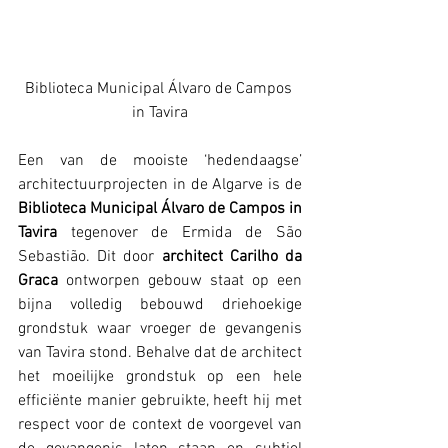
Biblioteca Municipal Álvaro de Campos 
in Tavira
Een van de mooiste ‘hedendaagse’ 
architectuurprojecten in de Algarve is de 
Biblioteca Municipal Álvaro de Campos in 
Tavira
 tegenover de Ermida de São 
Sebastião. Dit door 
architect Carilho da 
Graca 
ontworpen gebouw staat op een 
bijna volledig bebouwd driehoekige 
grondstuk waar vroeger de gevangenis 
van Tavira stond. Behalve dat de architect 
het moeilijke grondstuk op een hele 
efficiënte manier gebruikte, heeft hij met 
respect voor de context de voorgevel van 