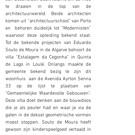
te draaien in de top van de 
architectuurwereld. Beide architecten 
komen uit “architectuurschool” van Porto 
en  behoren duidelijk tot “Modernisten” 
waarvoor deze opleiding bekend staat. 
Tot de bekende projecten van Eduardo 
Souto de Moura in de Algarve behoort de 
villa “Estalagem da Cegonha” in Quinta 
de Lago in Loulé. Onlangs maakte de 
gemeente bekend bezig te zijn dit 
woonhuis  aan de Avenida Ayrton Senna 
33 op de lijst te plaatsen van 
“Gemeentelijke Waardevolle Gebouwen”. 
Deze villa doet denken aan de bouwdoos 
die je als peuter had en waar je via de 
gaten in de deksel geometrische vormen 
moest stoppen. Souto de Moura heeft 
gewoon zijn kinderspeelgoed vertaald in 